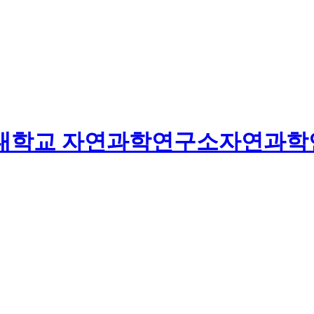
대학교
자연과학연구소
자연과학