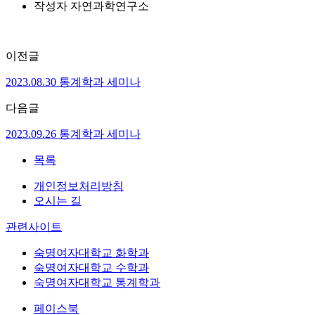
작성자
자연과학연구소
이전글
2023.08.30 통계학과 세미나
다음글
2023.09.26 통계학과 세미나
목록
개인정보처리방침
오시는 길
관련사이트
숙명여자대학교 화학과
숙명여자대학교 수학과
숙명여자대학교 통계학과
페이스북