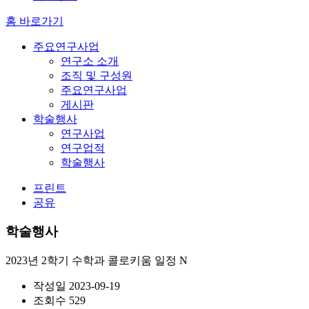
홈 바로가기
주요연구사업
연구소 소개
조직 및 구성원
주요연구사업
게시판
학술행사
연구사업
연구업적
학술행사
프린트
공유
학술행사
2023년 2학기 수학과 콜로키움 일정
N
작성일
2023-09-19
조회수
529