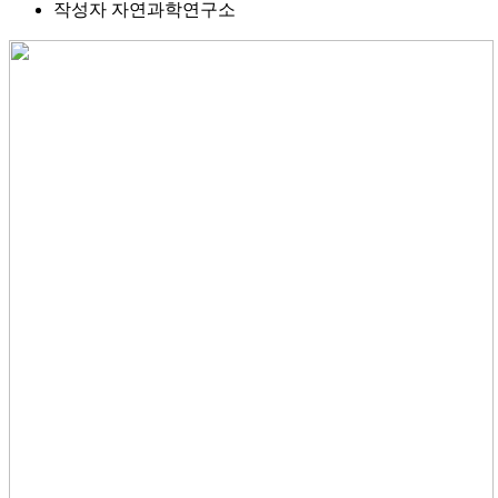
작성자
자연과학연구소