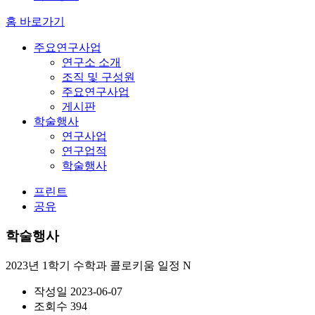
홈 바로가기
주요연구사업
연구소 소개
조직 및 구성원
주요연구사업
게시판
학술행사
연구사업
연구업적
학술행사
프린트
공유
학술행사
2023년 1학기 수학과 콜로키움 일정
N
작성일
2023-06-07
조회수
394