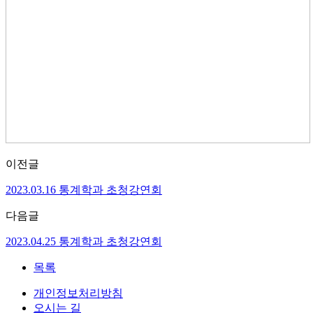
이전글
2023.03.16 통계학과 초청강연회
다음글
2023.04.25 통계학과 초청강연회
목록
개인정보처리방침
오시는 길