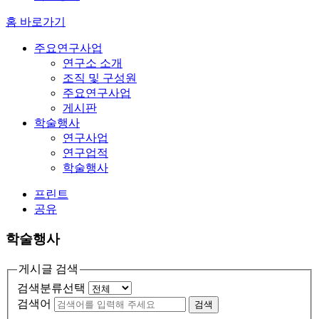
홈 바로가기
주요연구사업
연구소 소개
조직 및 구성원
주요연구사업
게시판
학술행사
연구사업
연구업적
학술행사
프린트
공유
학술행사
게시글 검색
검색분류선택
검색어
검색