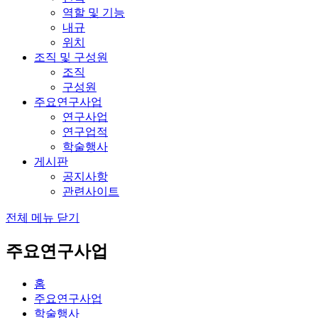
역할 및 기능
내규
위치
조직 및 구성원
조직
구성원
주요연구사업
연구사업
연구업적
학술행사
게시판
공지사항
관련사이트
전체 메뉴 닫기
주요연구사업
홈
주요연구사업
학술행사