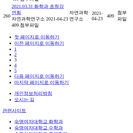
2021.03.31 화학과 초청강
연회
자연과학
첨부
2021-
260
409
04-23
자연과학연구소
2021-04-23
연구소
파일
409
첨부파일
첫 페이지로 이동하기
이전 페이지로 이동하기
1
2
3
4
5
다음 페이지로 이동하기
마지막 페이지로 이동하기
개인정보처리방침
오시는 길
관련사이트
숙명여자대학교 화학과
숙명여자대학교 수학과