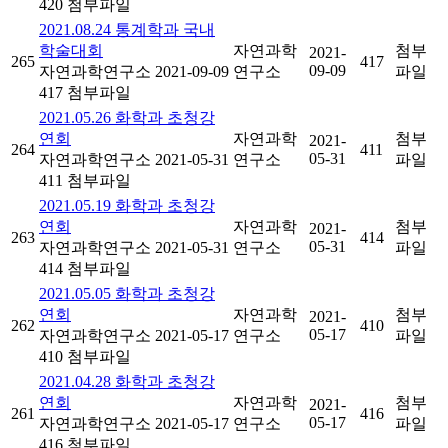
420
첨부파일
2021.08.24 통계학과 국내
학술대회
자연과학
첨부
2021-
265
417
09-09
자연과학연구소
2021-09-09
연구소
파일
417
첨부파일
2021.05.26 화학과 초청강
연회
자연과학
첨부
2021-
264
411
05-31
자연과학연구소
2021-05-31
연구소
파일
411
첨부파일
2021.05.19 화학과 초청강
연회
자연과학
첨부
2021-
263
414
05-31
자연과학연구소
2021-05-31
연구소
파일
414
첨부파일
2021.05.05 화학과 초청강
연회
자연과학
첨부
2021-
262
410
05-17
자연과학연구소
2021-05-17
연구소
파일
410
첨부파일
2021.04.28 화학과 초청강
연회
자연과학
첨부
2021-
261
416
05-17
자연과학연구소
2021-05-17
연구소
파일
416
첨부파일